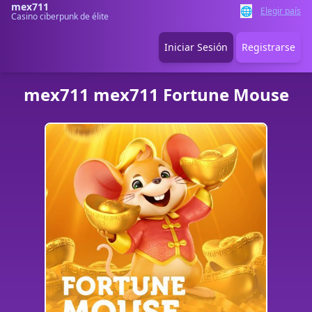
mex711
🌐
Elegir país
Casino ciberpunk de élite
Iniciar Sesión
Registrarse
mex711 mex711 Fortune Mouse