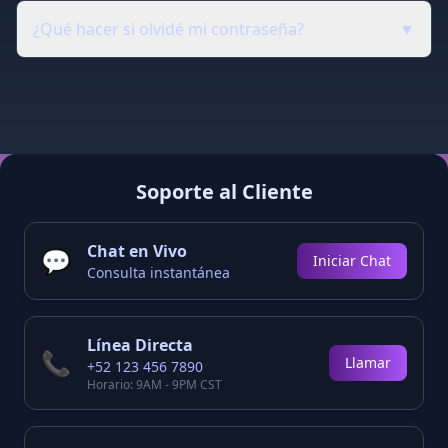
de seguridad y encriptación SSL para proteger
¿Qué hacer si olvidé mi contraseña?
▼
toda tu información.
Haz clic en "Iniciar Sesión", luego en "¿Olvidaste tu
contraseña?" e introduce tu correo electrónico
registrado para restablecerla.
Soporte al Cliente
Chat en Vivo
💬
Iniciar Chat
Consulta instantánea
Línea Directa
📞
Llamar
+52 123 456 7890
Horario: 9AM - 9PM CST