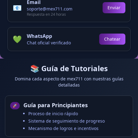
Email
📧
Enviar
soporte@mex711.com
Respuesta en 24 horas
WhatsApp
💚
Chatear
Chat oficial verificado
📚 Guía de Tutoriales
Domina cada aspecto de mex711 con nuestras guías
detalladas
Guía para Principiantes
🚀
Proceso de inicio rápido
Sistema de seguimiento de progreso
Mecanismo de logros e incentivos