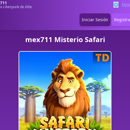
711
🌐
Elegi
o ciberpunk de élite
Iniciar Sesión
Registr
mex711 Misterio Safari