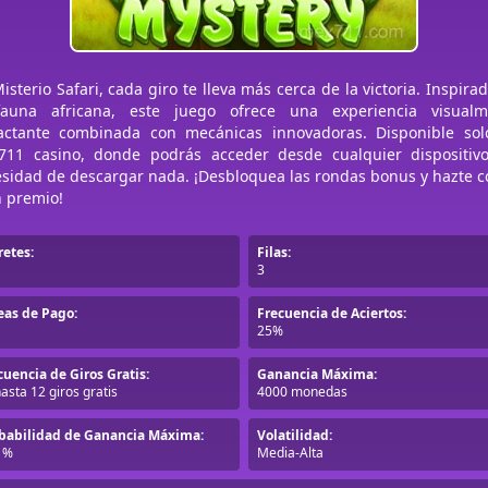
isterio Safari, cada giro te lleva más cerca de la victoria. Inspira
fauna africana, este juego ofrece una experiencia visualm
actante combinada con mecánicas innovadoras. Disponible sol
711 casino, donde podrás acceder desde cualquier dispositivo
sidad de descargar nada. ¡Desbloquea las rondas bonus y hazte c
 premio!
retes:
Filas:
3
eas de Pago:
Frecuencia de Aciertos:
25%
cuencia de Giros Gratis:
Ganancia Máxima:
hasta 12 giros gratis
4000 monedas
babilidad de Ganancia Máxima:
Volatilidad:
1%
Media-Alta