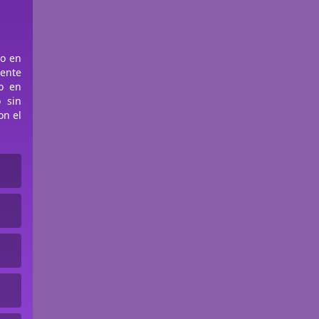
do en
ente
o en
 sin
on el