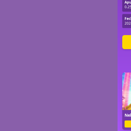
Apu
0.25
Fec
202
Ne