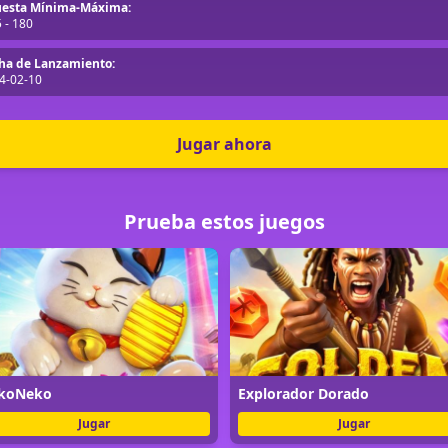
esta Mínima-Máxima:
 - 180
ha de Lanzamiento:
4-02-10
Jugar ahora
Prueba estos juegos
koNeko
Explorador Dorado
Jugar
Jugar