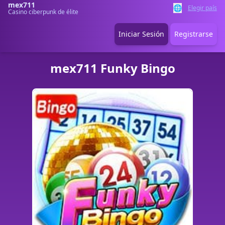
mex711
🌐
Elegir país
Casino ciberpunk de élite
Iniciar Sesión
Registrarse
mex711 Funky Bingo